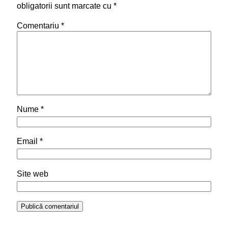
obligatorii sunt marcate cu
*
Comentariu
*
Nume
*
Email
*
Site web