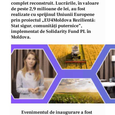
complet reconstruit. Lucrările, în valoare
de peste 2,9 milioane de lei, au fost
realizate cu sprijinul Uniunii Europene
prin proiectul „EU4Moldova Rezilientă:
Stat sigur, comunități puternice”,
implementat de Solidarity Fund PL în
Moldova.
Evenimentul de inaugurare a fost