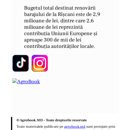
Bugetul total destinat renovării
barajului de la Rîșcani este de 2,9
milioane de lei, dintre care 2,6
milioane de lei reprezintă
contribuția Uniunii Europene și
aproape 300 de mii de lei
contribuția autorităților locale.
© Agrobook.MD – Toate drepturile rezervate
Toate materialele publicate pe
agrobook.md
sunt protejate prin