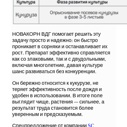
НОВАКОРН ВДГ помогает решить эту
задачу просто и надежно: он быстро
проникает в сорняки и останавливает их
рост. Препарат эффективно справляется
как со злаковыми, так и с двудольными,
включая многолетние, давая культуре
шанс развиваться без конкуренции.
Он бережно относится к кукурузе, не
теряет эффективность после дождя и
удобен в использовании. В итоге поле
выглядит чище, растения — сильнее, а
результат труда становится более
уверенным и предсказуемым.
Спецпредложение от компании
SC