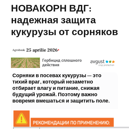
НОВАКОРН ВДГ:
надежная защита
кукурузы от сорняков
25 aprilie 2026
•
Agrobook
Сорняки в посевах кукурузы — это
тихий враг, который незаметно
отбирает влагу и питание, снижая
будущий урожай. Поэтому важно
вовремя вмешаться и защитить поле.