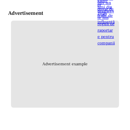
Advertisement
Advertisement example