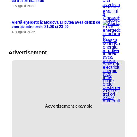
de trei ori mai mult
5 august 2026
Alertă energetică: Moldova ar putea avea deficit de
energie între orele 21:00 și 23:00
4 august 2026
Advertisement
Advertisement example