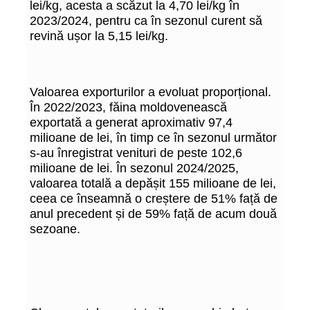
lei/kg, acesta a scăzut la 4,70 lei/kg în
2023/2024, pentru ca în sezonul curent să
revină ușor la 5,15 lei/kg.
Valoarea exporturilor a evoluat proporțional.
În 2022/2023, făina moldovenească
exportată a generat aproximativ 97,4
milioane de lei, în timp ce în sezonul următor
s-au înregistrat venituri de peste 102,6
milioane de lei. În sezonul 2024/2025,
valoarea totală a depășit 155 milioane de lei,
ceea ce înseamnă o creștere de 51% față de
anul precedent și de 59% față de acum două
sezoane.