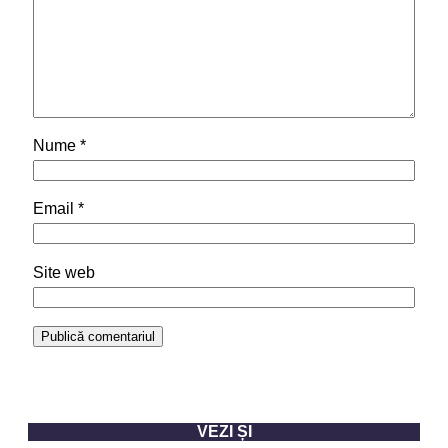
Nume
*
Email
*
Site web
VEZI ȘI