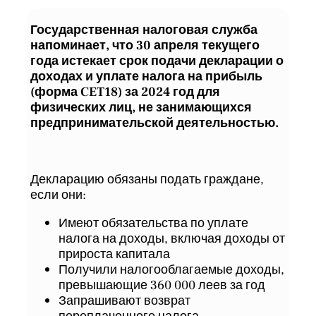
Государственная налоговая служба
напоминает, что 30 апреля текущего
года истекает срок подачи декларации о
доходах и уплате налога на прибыль
(форма CET18) за 2024 год для
физических лиц, не занимающихся
предпринимательской деятельностью.
Декларацию обязаны подать граждане,
если они:
Имеют обязательства по уплате
налога на доходы, включая доходы от
прироста капитала
Получили налогооблагаемые доходы,
превышающие 360 000 леев за год
Запрашивают возврат