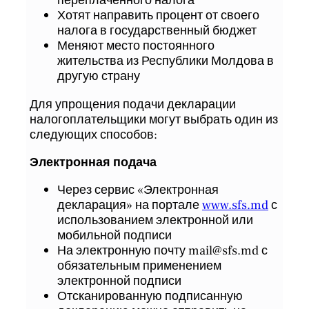
переплаченного налога
Хотят направить процент от своего
налога в государственный бюджет
Меняют место постоянного
жительства из Республики Молдова в
другую страну
Для упрощения подачи декларации
налогоплательщики могут выбрать один из
следующих способов:
Электронная подача
Через сервис «Электронная
декларация» на портале
www.sfs.md
с
использованием электронной или
мобильной подписи
На электронную почту
mail@sfs.md
с
обязательным применением
электронной подписи
Отсканированную подписанную