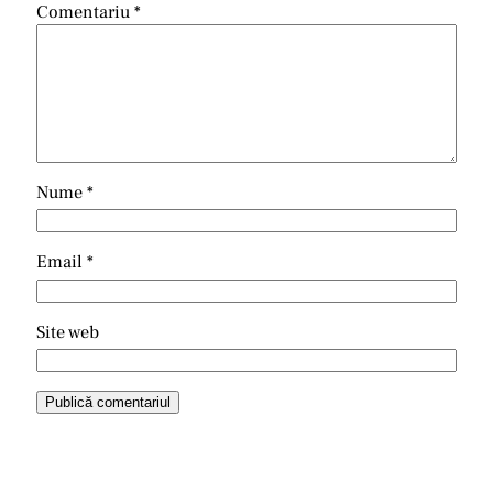
Comentariu
*
Nume
*
Email
*
Site web