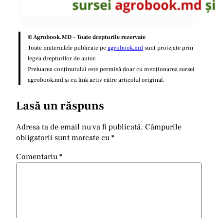
© Agrobook.MD – Toate drepturile rezervate
Toate materialele publicate pe
agrobook.md
sunt protejate prin
legea drepturilor de autor.
Preluarea conținutului este permisă doar cu menționarea sursei
agrobook.md și cu link activ către articolul original.
Lasă un răspuns
Adresa ta de email nu va fi publicată.
Câmpurile
obligatorii sunt marcate cu
*
Comentariu
*