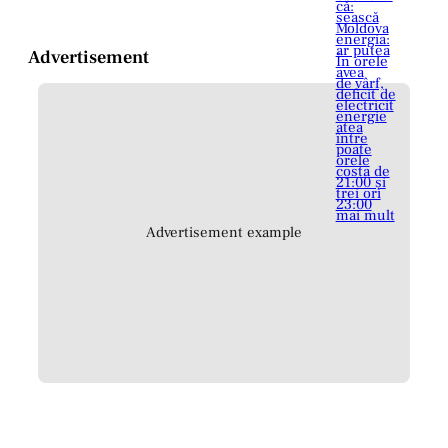
Advertisement
Advertisement example