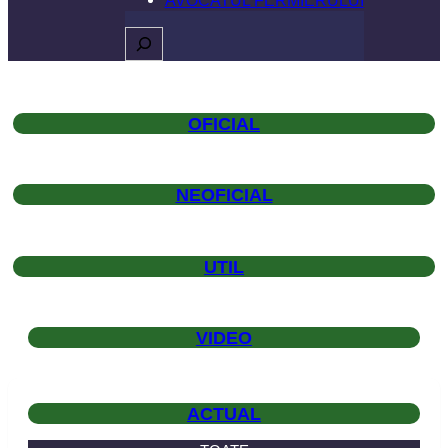
Caută
OFICIAL
NEOFICIAL
UTIL
VIDEO
ACTUAL